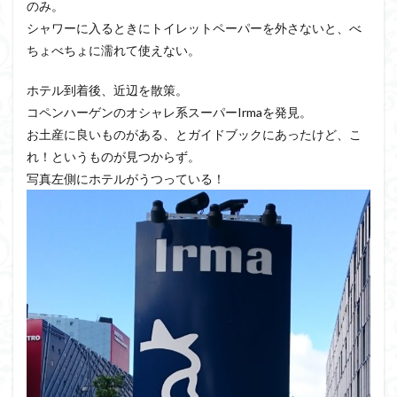
のみ。
シャワーに入るときにトイレットペーパーを外さないと、べ
ちょべちょに濡れて使えない。
ホテル到着後、近辺を散策。
コペンハーゲンのオシャレ系スーパーIrmaを発見。
お土産に良いものがある、とガイドブックにあったけど、こ
れ！というものが見つからず。
写真左側にホテルがうつっている！