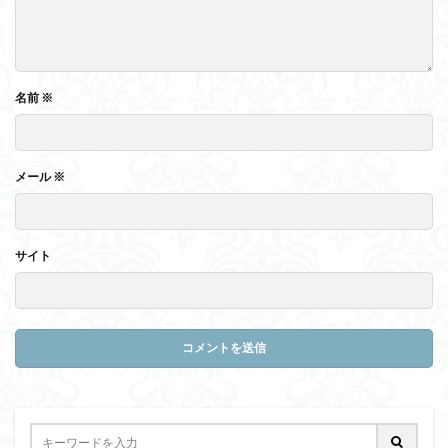
名前
※
メール
※
サイト