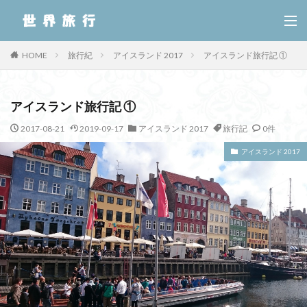
HOME
旅行紀
アイスランド 2017
アイスランド旅行記 ①
アイスランド旅行記 ①
2017-08-21
2019-09-17
アイスランド 2017
旅行記
0件
アイスランド 2017