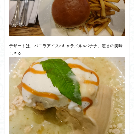
デザートは、バニラアイス×キャラメル×バナナ。定番の美味
しさ☺