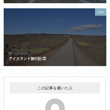
Next
2017-08-22
アイスランド旅行記 ②
この記事を書いた人