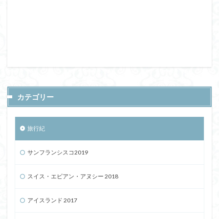
カテゴリー
旅行紀
サンフランシスコ2019
スイス・エビアン・アヌシー 2018
アイスランド 2017