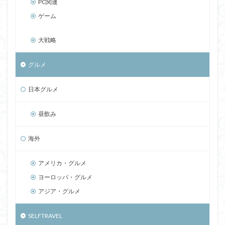
PC関連
ゲーム
大戦略
グルメ
日本グルメ
昼飲み
海外
アメリカ・グルメ
ヨーロッパ・グルメ
アジア・グルメ
SELFTRAVEL