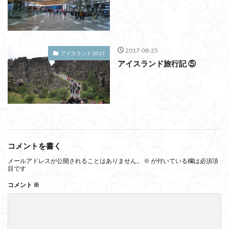
2017-08-25
アイスランド 2017
アイスランド旅行記 ⑤
コメントを書く
メールアドレスが公開されることはありません。
※
が付いている欄は必須項
目です
コメント
※