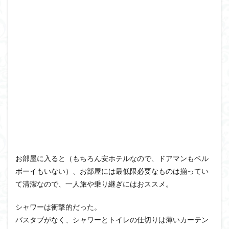
お部屋に入ると（もちろん安ホテルなので、ドアマンもベル
ボーイもいない）、お部屋には最低限必要なものは揃ってい
て清潔なので、一人旅や乗り継ぎにはおススメ。
シャワーは衝撃的だった。
バスタブがなく、シャワーとトイレの仕切りは薄いカーテン