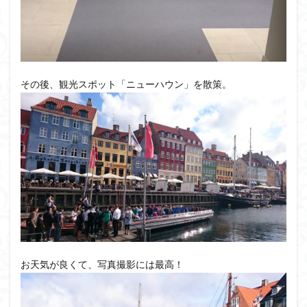
その後、観光スポット「ニューハウン」を散策。
お天気が良くて、写真撮影には最高！