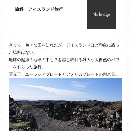
旅程 アイスランド旅行
今まで、色々な国を訪れたが、アイスランドほど印象に残っ
た場所はない。
地球の起源？地球の中心？を感じ取れる雄大な大自然のパワ
ーをもらった旅行。
写真下、ユーラシアプレートとアメリカプレートの割れ目。