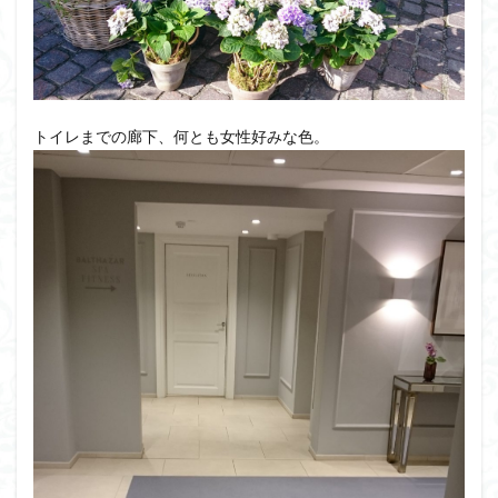
トイレまでの廊下、何とも女性好みな色。