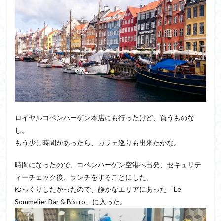
ロイヤルコペンハーゲン本店にも行ったけど、買うものな
し。
もう少し時間があったら、カフェ巡りも出来たかな。
時間になったので、コペンハーゲン空港へ出発、セキュリテ
ィーチェック後、ランチをすることにした。
ゆっくりしたかったので、静かなエリアにあった「Le
Sommelier Bar & Bistro」に入った。