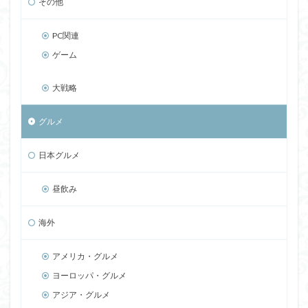
その他
PC関連
ゲーム
大戦略
グルメ
日本グルメ
昼飲み
海外
アメリカ・グルメ
ヨーロッパ・グルメ
アジア・グルメ