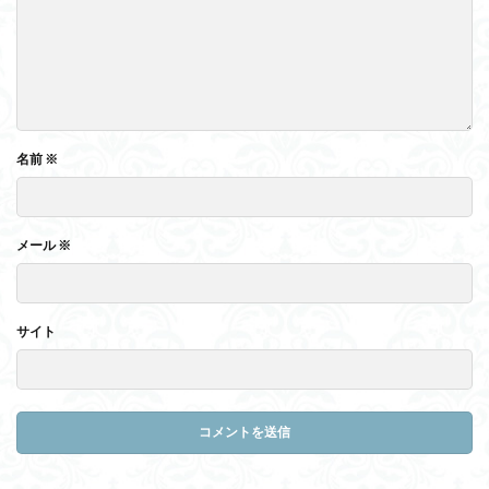
名前
※
メール
※
サイト