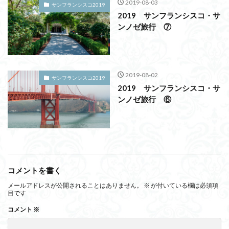
2019-08-03
サンフランシスコ2019
2019 サンフランシスコ・サ
ンノゼ旅行 ⑦
2019-08-02
サンフランシスコ2019
2019 サンフランシスコ・サ
ンノゼ旅行 ⑥
コメントを書く
メールアドレスが公開されることはありません。
※
が付いている欄は必須項
目です
コメント
※