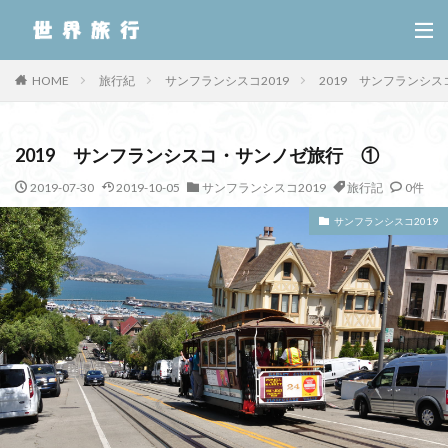
HOME
旅行紀
サンフランシスコ2019
2019 サンフランシ
2019 サンフランシスコ・サンノゼ旅行 ①
2019-07-30
2019-10-05
サンフランシスコ2019
旅行記
0件
サンフランシスコ2019