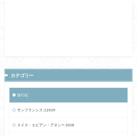
カテゴリー
旅行紀
サンフランシスコ2019
スイス・エビアン・アヌシー 2018