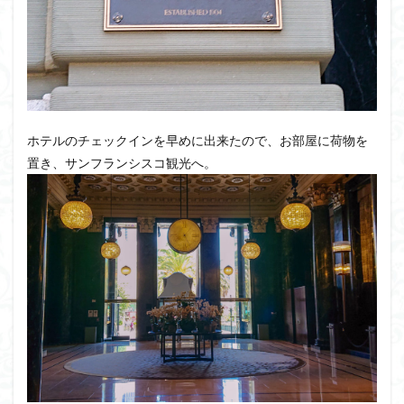
ホテルのチェックインを早めに出来たので、お部屋に荷物を
置き、サンフランシスコ観光へ。