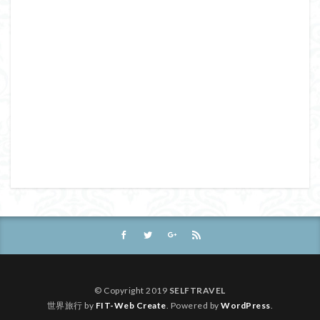
© Copyright 2019
SELFTRAVEL
世界旅行 by
FIT-Web Create
. Powered by
WordPress
.