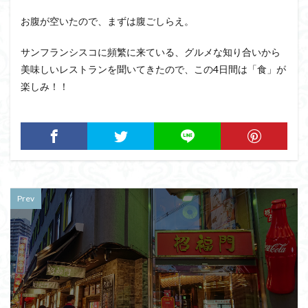
お腹が空いたので、まずは腹ごしらえ。
サンフランシスコに頻繁に来ている、グルメな知り合いから
美味しいレストランを聞いてきたので、この4日間は「食」が
楽しみ！！
Prev