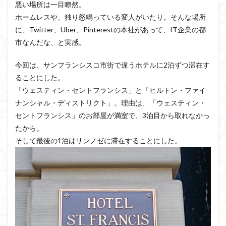
悪い場所は一目瞭然。
ホームレスや、独り怒鳴っている変人がいたり。そんな場所
に、Twitter、Uber、Pinterestの本社があって、IT企業の都
市なんだな、と実感。
今回は、サンフランシスコ市街で違うホテルに2泊ずつ滞在す
ることにした。
「ウェスティン・セントフランシス」と「ヒルトン・ファイ
ナンシャル・ディストリクト」。理由は、「ウェスティン・
セントフランシス」のお部屋が満室で、3泊目から取れなかっ
たから。
そして最後の1泊はサンノゼに滞在することにした。