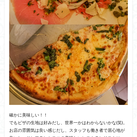
確かに美味しい！！
でもピザの生地は好みだし、世界一かはわからないかな(笑)。
お店の雰囲気は良い感じだし、スタッフも働き者で居心地が