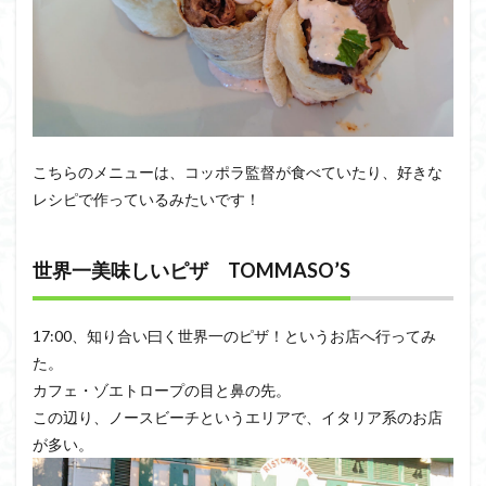
こちらのメニューは、コッポラ監督が食べていたり、好きな
レシピで作っているみたいです！
世界一美味しいピザ TOMMASO’S
17:00、知り合い曰く世界一のピザ！というお店へ行ってみ
た。
カフェ・ゾエトロープの目と鼻の先。
この辺り、ノースビーチというエリアで、イタリア系のお店
が多い。