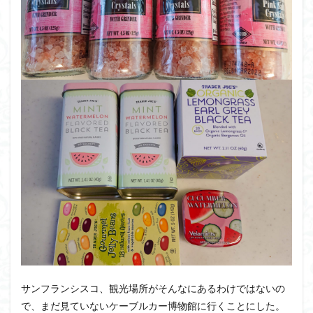
サンフランシスコ、観光場所がそんなにあるわけではないの
で、まだ見ていないケーブルカー博物館に行くことにした。