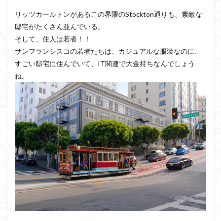
リッツカールトンがあるこの界隈のStockton通りも、素敵な
邸宅がたくさん並んでいる。
そして、住人は若者！！
サンフランシスコの若者たちは、カジュアルな服装なのに、
すごい邸宅に住んでいて、IT関連で大金持ちなんでしょう
ね。