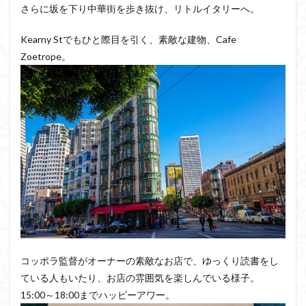
さらに坂を下り中華街を歩き抜け、リトルイタリーへ。
Kearny Stでもひと際目を引く、素敵な建物、Cafe
Zoetrope。
コッポラ監督がオーナーの素敵なお店で、ゆっくり読書をし
ている人もいたり、お店の雰囲気を楽しんでいる様子。
15:00～18:00までハッピーアワー。