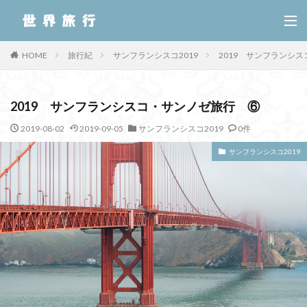
HOME
旅行紀
サンフランシスコ2019
2019 サンフランシ
2019 サンフランシスコ・サンノゼ旅行 ⑥
2019-08-02
2019-09-05
サンフランシスコ2019
0件
サンフランシスコ2019