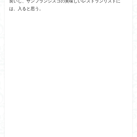
良いし、サンフランシスコの美味しいレストランリストに
は、入ると思う。