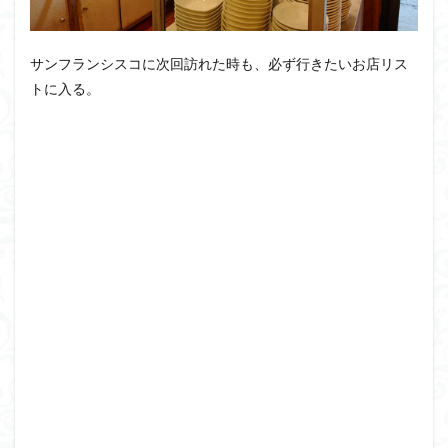
サンフランシスコに次回訪れた時も、必ず行きたいお店リス
トに入る。