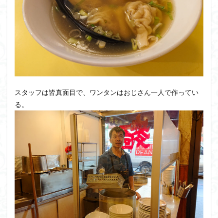
スタッフは皆真面目で、ワンタンはおじさん一人で作ってい
る。