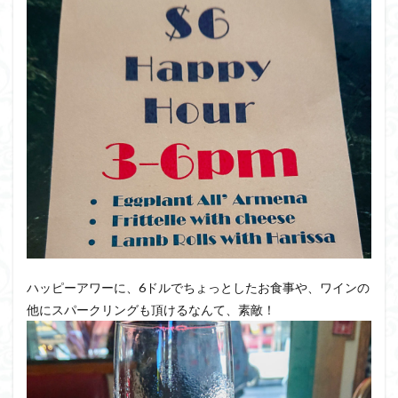
ハッピーアワーに、6ドルでちょっとしたお食事や、ワインの
他にスパークリングも頂けるなんて、素敵！