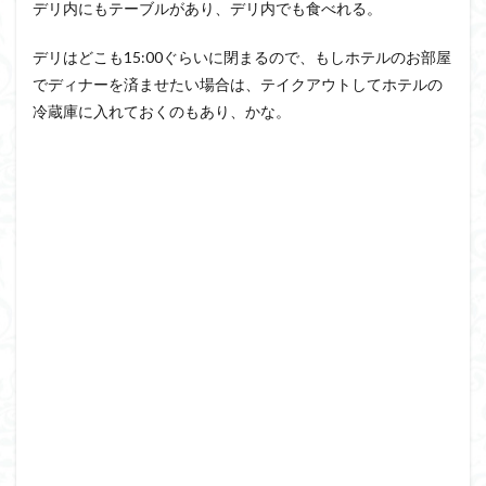
デリ内にもテーブルがあり、デリ内でも食べれる。
デリはどこも15:00ぐらいに閉まるので、もしホテルのお部屋
でディナーを済ませたい場合は、テイクアウトしてホテルの
冷蔵庫に入れておくのもあり、かな。