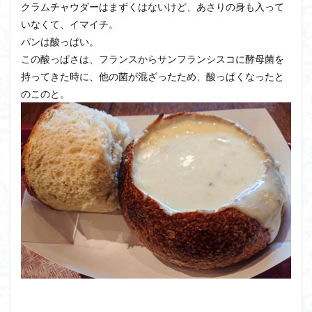
クラムチャウダーはまずくはないけど、あさりの身も入って
いなくて、イマイチ。
パンは酸っぱい。
この酸っぱさは、フランスからサンフランシスコに酵母菌を
持ってきた時に、他の菌が混ざったため、酸っぱくなったと
のこのと。