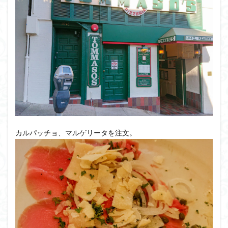
カルパッチョ、マルゲリータを注文。