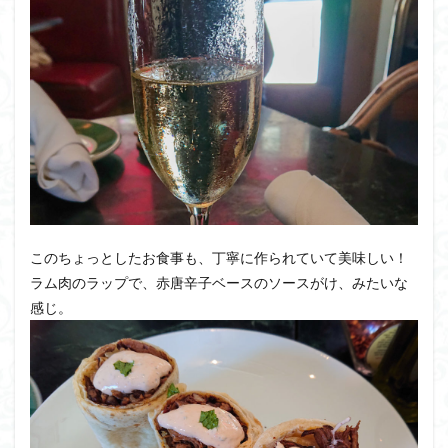
このちょっとしたお食事も、丁寧に作られていて美味しい！
ラム肉のラップで、赤唐辛子ベースのソースがけ、みたいな
感じ。