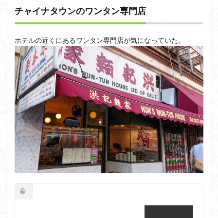
チャイナタウンのワンタン専門店
ホテルの近くにあるワンタン専門店が気になっていた。