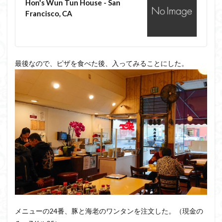
Hon's Wun Tun House - San
Francisco, CA
最後なので、ピザを食べた後、入ってみることにした。
メニューの24番、豚と海老のワンタンを注文した。（現金の