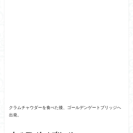
クラムチャウダーを食べた後、ゴールデンゲートブリッジへ
出発。